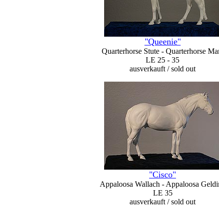
"Queenie"
Quarterhorse Stute - Quarterhorse Ma
LE 25 - 35
ausverkauft / sold out
"Cisco"
Appaloosa Wallach - Appaloosa Geldi
LE 35
ausverkauft / sold out