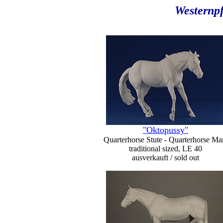
Westernpf
"Oktopussy"
Quarterhorse Stute - Quarterhorse Ma
traditional sized, LE 40
ausverkauft / sold out