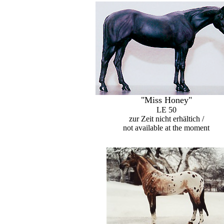
"Miss Honey"
LE 50
zur Zeit nicht erhältich /
not available at the moment