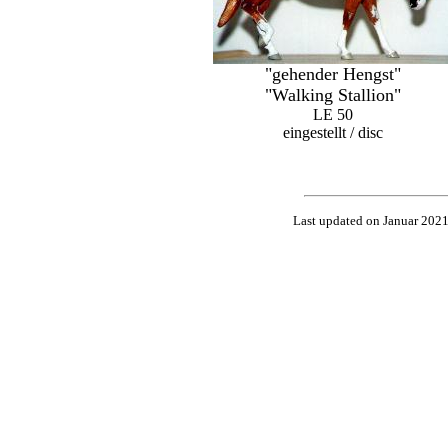
"gehender Hengst"
"Walking Stallion"
LE 50
eingestellt / disc
Last updated on Januar 202