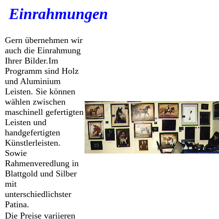
Einrahmungen
Gern übernehmen wir
auch die Einrahmung
Ihrer Bilder.Im
Programm sind Holz
und Aluminium
Leisten. Sie können
wählen zwischen
maschinell gefertigten
Leisten und
handgefertigten
Künstlerleisten.
Sowie
Rahmenveredlung in
Blattgold und Silber
mit
unterschiedlichster
Patina.
Die Preise variieren