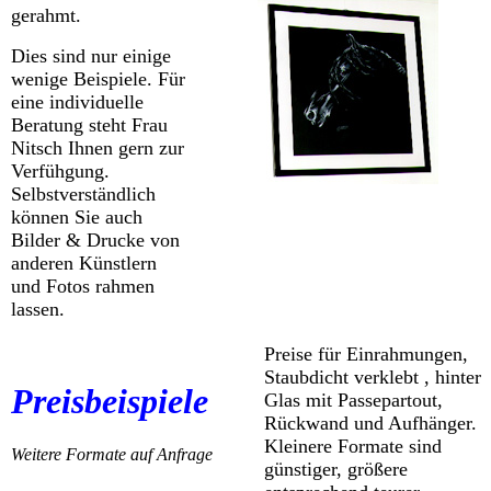
gerahmt.
Dies sind nur einige
wenige Beispiele. Für
eine individuelle
Beratung steht Frau
Nitsch Ihnen gern zur
Verfühgung.
Selbstverständlich
können Sie auch
Bilder & Drucke von
anderen Künstlern
und Fotos rahmen
lassen.
Preise für Einrahmungen,
Staubdicht verklebt , hinter
Preisbeispiele
Glas mit Passepartout,
Rückwand und Aufhänger.
Kleinere Formate sind
Weitere Formate auf Anfrage
günstiger, größere