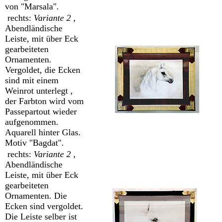
von "Marsala".
rechts:
Variante 2
,
Abendländische
Leiste, mit über Eck
gearbeiteten
Ornamenten.
Vergoldet, die Ecken
sind mit einem
Weinrot unterlegt ,
der Farbton wird vom
Passepartout wieder
aufgenommen.
Aquarell hinter Glas.
Motiv "Bagdat".
rechts:
Variante 2
,
Abendländische
Leiste, mit über Eck
gearbeiteten
Ornamenten. Die
Ecken sind vergoldet.
Die Leiste selber ist