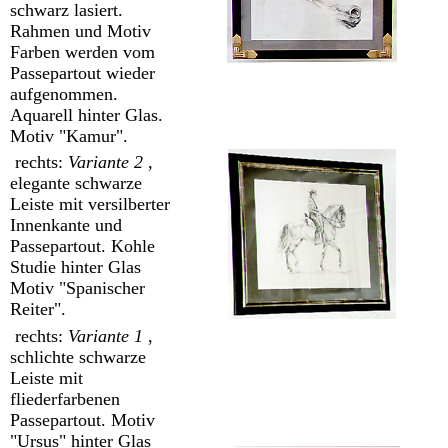
schwarz lasiert.
Rahmen und Motiv
Farben werden vom
Passepartout wieder
aufgenommen.
Aquarell hinter Glas.
Motiv "Kamur".
rechts:
Variante 2
,
elegante schwarze
Leiste mit versilberter
Innenkante und
Passepartout. Kohle
Studie hinter Glas
Motiv "Spanischer
Reiter".
rechts:
Variante 1
,
schlichte schwarze
Leiste mit
fliederfarbenen
Passepartout. Motiv
"Ursus" hinter Glas