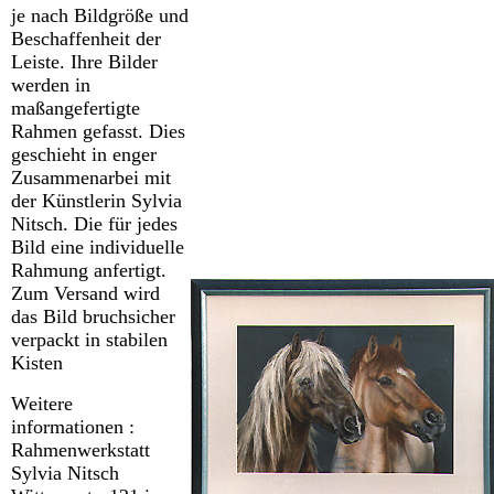
je nach Bildgröße und
Beschaffenheit der
Leiste. Ihre Bilder
werden in
maßangefertigte
Rahmen gefasst. Dies
geschieht in enger
Zusammenarbei mit
der Künstlerin Sylvia
Nitsch. Die für jedes
Bild eine individuelle
Rahmung anfertigt.
Zum Versand wird
das Bild bruchsicher
verpackt in stabilen
Kisten
Weitere
informationen :
Rahmenwerkstatt
Sylvia Nitsch