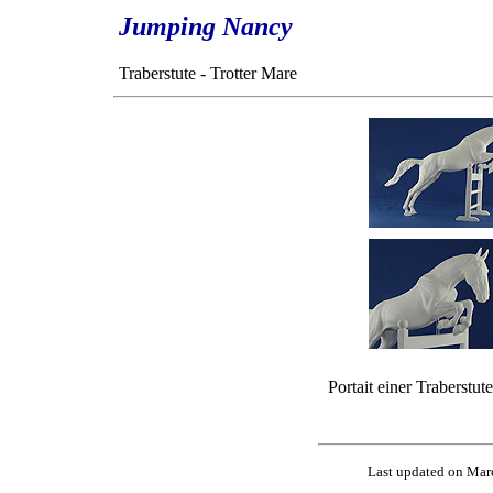
Jumping Nancy
Traberstute - Trotter Mare
Portait einer Traberstute
Last updated on Ma